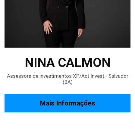
NINA CALMON
Assessora de investimentos XP/Act Invest - Salvador
(BA)
Mais Informações