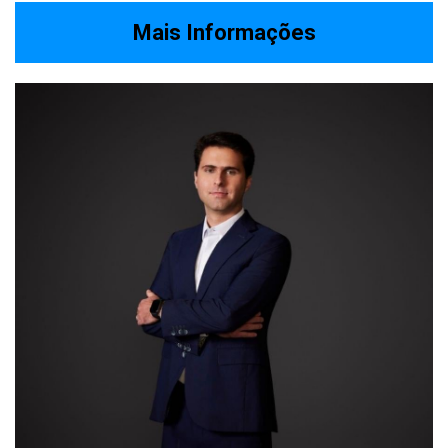
Mais Informações