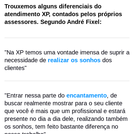
Trouxemos alguns diferenciais do
atendimento XP, contados pelos próprios
assessores. Segundo André Fixel:
"Na XP temos uma vontade imensa de suprir a
necessidade de
realizar os sonhos
dos
clientes"
"Entrar nessa parte do
encantamento
, de
buscar realmente mostrar para o seu cliente
que você é mais que um profissional e estará
presente no dia a dia dele, realizando também
os sonhos, tem feito bastante diferença no