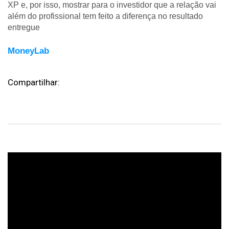
XP e, por isso, mostrar para o investidor que a relação vai
além do profissional tem feito a diferença no resultado
entregue
MoneyLab
Compartilhar: