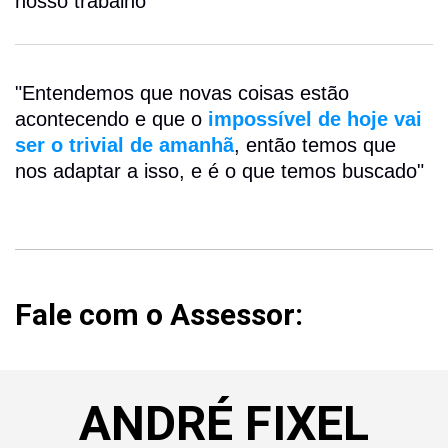
nosso trabalho"
"Entendemos que novas coisas estão
acontecendo e que o
impossível de hoje vai
ser o trivial de amanhã
, então temos que
nos adaptar a isso, e é o que temos buscado"
Fale com o Assessor:
ANDRÉ FIXEL