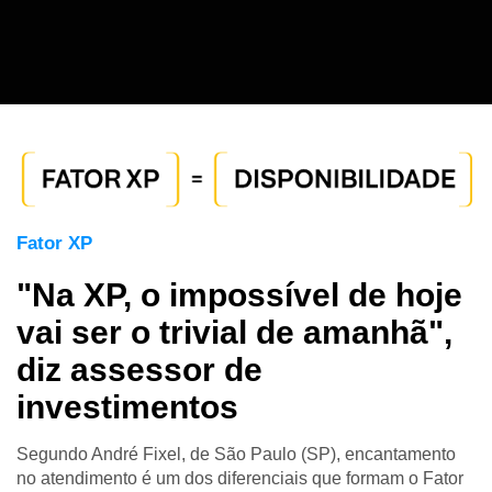
Fator XP
"Na XP, o impossível de hoje
vai ser o trivial de amanhã",
diz assessor de
investimentos
Segundo André Fixel, de São Paulo (SP), encantamento
no atendimento é um dos diferenciais que formam o Fator