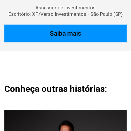
Assessor de investimentos
Escritório: XP/Verso Investimentos - São Paulo (SP)
Saiba mais
Conheça outras histórias: