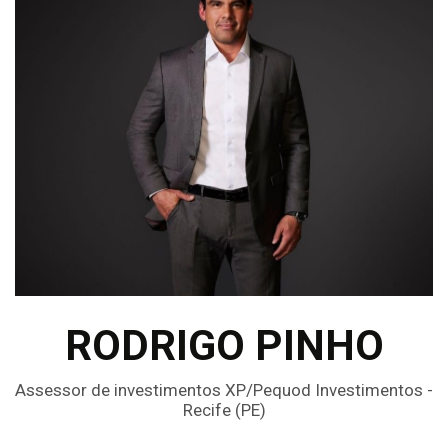
RODRIGO PINHO
Assessor de investimentos XP/Pequod Investimentos -
Recife (PE)