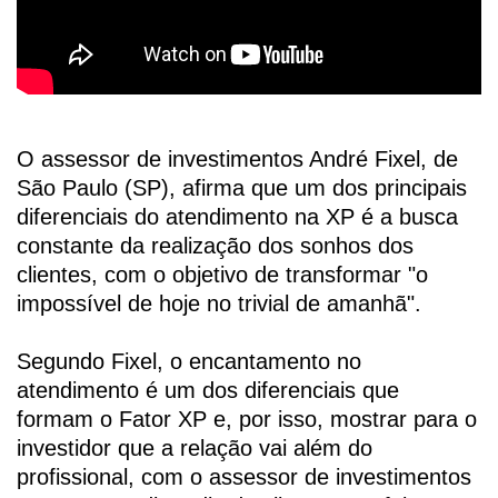
O assessor de investimentos André Fixel, de
São Paulo (SP), afirma que um dos principais
diferenciais do atendimento na XP é a busca
constante da realização dos sonhos dos
clientes, com o objetivo de transformar "o
impossível de hoje no trivial de amanhã".
Segundo Fixel, o encantamento no
atendimento é um dos diferenciais que
formam o Fator XP e, por isso, mostrar para o
investidor que a relação vai além do
profissional, com o assessor de investimentos