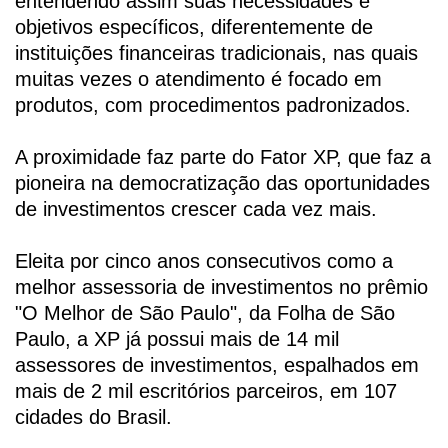
entendendo assim suas necessidades e
objetivos específicos, diferentemente de
instituições financeiras tradicionais, nas quais
muitas vezes o atendimento é focado em
produtos, com procedimentos padronizados.
A proximidade faz parte do Fator XP, que faz a
pioneira na democratização d
as oportunidades
de investimentos crescer cada vez mais.
Eleita por cinco anos consecutivos como a
melhor assessoria de investimentos no prêmio
"O Melhor de São Paulo", da Folha de São
Paulo, a XP já possui mais de 14 mil
assessores de investimentos, espalhados em
mais de 2 mil escritórios parceiros, em 107
cidades do Brasil.