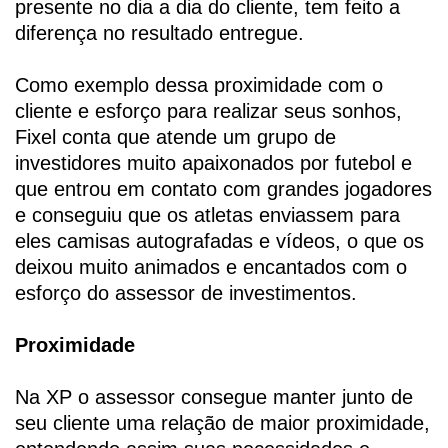
presente no dia a dia do cliente, tem feito a
diferença no resultado entregue.
Como exemplo dessa proximidade com o
cliente e esforço para realizar seus sonhos,
Fixel conta que atende um grupo de
investidores muito apaixonados por futebol e
que entrou em contato com grandes jogadores
e conseguiu que os atletas enviassem para
eles camisas autografadas e vídeos, o que os
deixou muito animados e encantados com o
esforço do assessor de investimentos.
Proximidade
Na XP o assessor consegue manter junto de
seu cliente uma relação de maior proximidade,