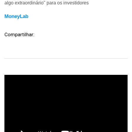
algo extraordinário" para os investidores
MoneyLab
Compartilhar: