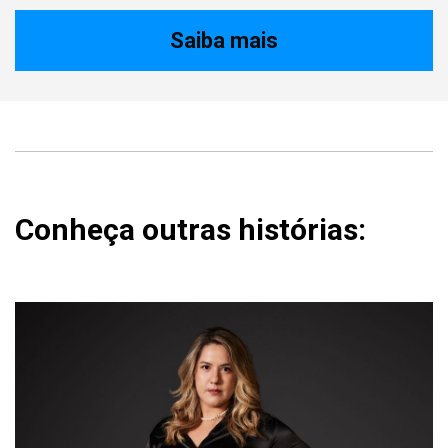
Saiba mais
Conheça outras histórias: