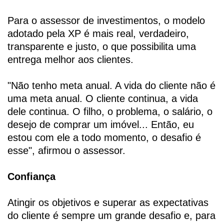
Para o assessor de investimentos, o modelo
adotado pela XP é mais real, verdadeiro,
transparente e justo, o que possibilita uma
entrega melhor aos clientes.
"Não tenho meta anual. A vida do cliente não é
uma meta anual. O cliente continua, a vida
dele continua. O filho, o problema, o salário, o
desejo de comprar um imóvel... Então, eu
estou com ele a todo momento, o desafio é
esse", afirmou o assessor.
Confiança
Atingir os objetivos e superar as expectativas
do cliente é sempre um grande desafio e, para