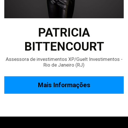
PATRICIA
BITTENCOURT
Assessora de investimentos XP/Guelt Investimentos -
Rio de Janeiro (RJ)
Mais Informações