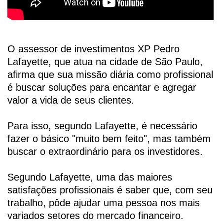
O assessor de investimentos XP Pedro
Lafayette, que atua na cidade de São Paulo,
afirma que sua missão diária como profissional
é buscar soluções para encantar e agregar
valor a vida de seus clientes.
Para isso, segundo Lafayette, é necessário
fazer o básico "muito bem feito", mas também
buscar o extraordinário para os investidores.
Segundo Lafayette, uma das maiores
satisfações profissionais é saber que, com seu
trabalho, pôde ajudar uma pessoa nos mais
variados setores do mercado financeiro.