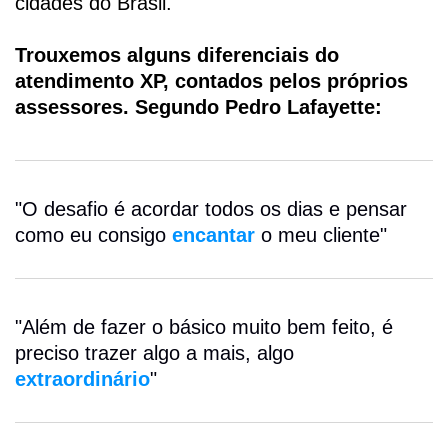
cidades do Brasil.
Trouxemos alguns diferenciais do
atendimento XP, contados pelos próprios
assessores. Segundo Pedro Lafayette:
"O desafio é acordar todos os dias e pensar
como eu consigo
encantar
o meu cliente"
"Além de fazer o básico muito bem feito, é
preciso trazer algo a mais, algo
extraordinário
"