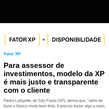
Fator XP
Para assessor de
investimentos, modelo da XP
é mais justo e transparente
com o cliente
Pedro Lafayette, de São Paulo (SP), afirma que, "além de
fazer o básico muito bem feito, é preciso trazer algo a mais,