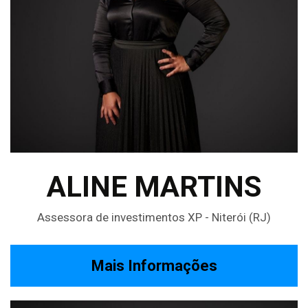
ALINE MARTINS
Assessora de investimentos XP - Niterói (RJ)
Mais Informações