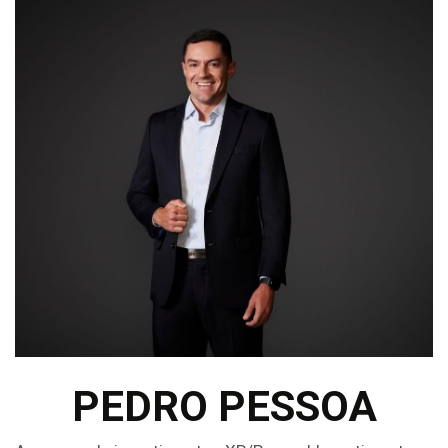
PEDRO PESSOA