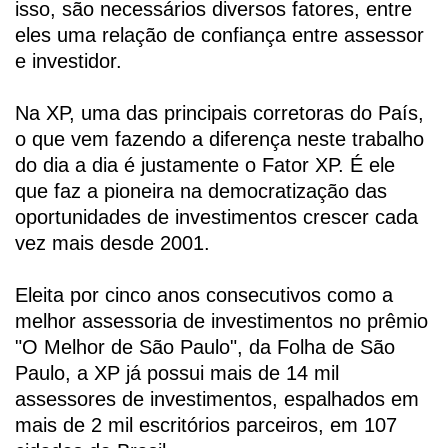
isso, são necessários diversos fatores, entre
eles uma relação de confiança entre assessor
e investidor.
Na XP, uma das principais corretoras do País,
o que vem fazendo a diferença neste trabalho
do dia a dia é justamente o Fator XP. É ele
que faz a pioneira na democratização das
oportunidades de investimentos crescer cada
vez mais desde 2001.
Eleita por cinco anos consecutivos como a
melhor assessoria de investimentos no prêmio
"O Melhor de São Paulo", da Folha de São
Paulo, a XP já possui mais de 14 mil
assessores de investimentos, espalhados em
mais de 2 mil escritórios parceiros, em 107