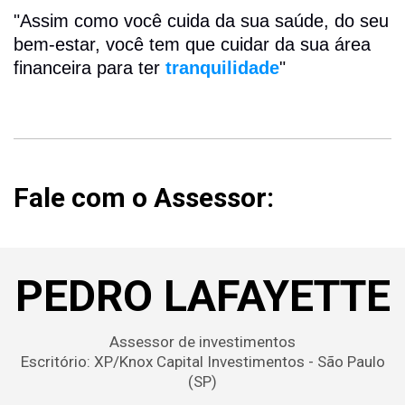
"Assim como você cuida da sua saúde, do seu
bem-estar, você tem que cuidar da sua área
financeira para ter
tranquilidade
"
Fale com o Assessor:
PEDRO LAFAYETTE
Assessor de investimentos
Escritório: XP/Knox Capital Investimentos - São Paulo
(SP)