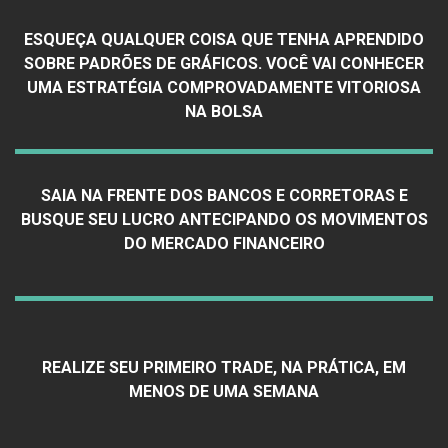
ESQUEÇA QUALQUER COISA QUE TENHA APRENDIDO
SOBRE PADRÕES DE GRÁFICOS. VOCÊ VAI CONHECER
UMA ESTRATÉGIA COMPROVADAMENTE VITORIOSA
NA BOLSA
SAIA NA FRENTE DOS BANCOS E CORRETORAS E
BUSQUE SEU LUCRO ANTECIPANDO OS MOVIMENTOS
DO MERCADO FINANCEIRO
REALIZE SEU PRIMEIRO TRADE, NA PRÁTICA, EM
MENOS DE UMA SEMANA