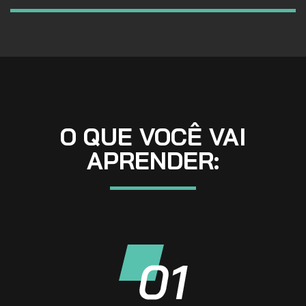
O QUE VOCÊ VAI
APRENDER: