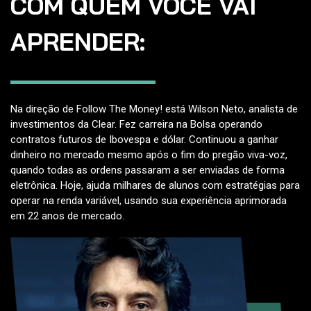
COM QUEM VOCÊ VAI
APRENDER:
Na direção de Follow The Money! está Wilson Neto, analista de
investimentos da Clear. Fez carreira na Bolsa operando
contratos futuros de Ibovespa e dólar. Continuou a ganhar
dinheiro no mercado mesmo após o fim do pregão viva-voz,
quando todas as ordens passaram a ser enviadas de forma
eletrônica. Hoje, ajuda milhares de alunos com estratégias para
operar na renda variável, usando sua experiência aprimorada
em 22 anos de mercado.