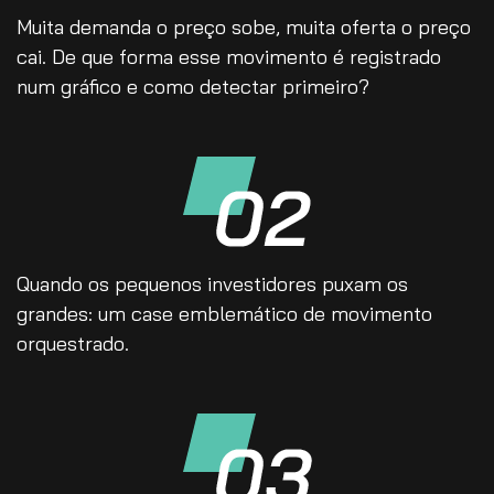
Muita demanda o preço sobe, muita oferta o preço
cai. De que forma esse movimento é registrado
num gráfico e como detectar primeiro?
Quando os pequenos investidores puxam os
grandes: um case emblemático de movimento
orquestrado.