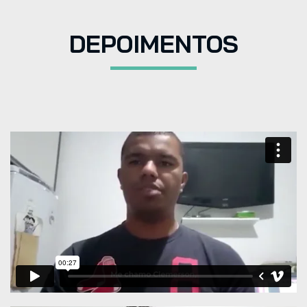
DEPOIMENTOS