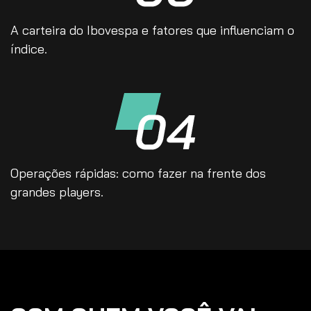
A carteira do Ibovespa e fatores que influenciam o
índice.
Operações rápidas: como fazer na frente dos
grandes players.