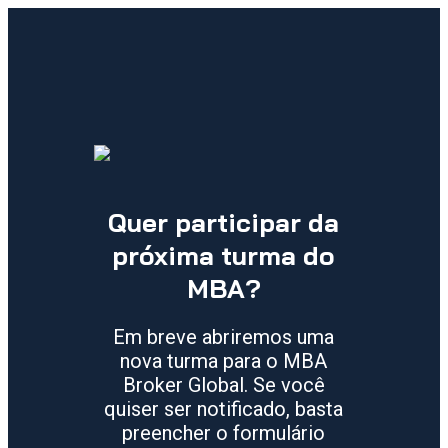
Quer participar da
próxima turma do
MBA?
Em breve abriremos uma
nova turma para o MBA
Broker Global. Se você
quiser ser notificado, basta
preencher o formulário