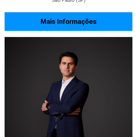
Mais Informações