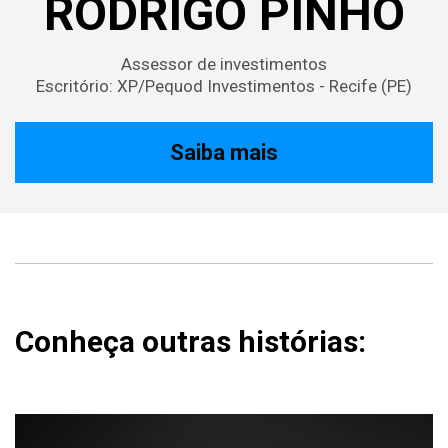
RODRIGO PINHO
Assessor de investimentos
Escritório: XP/Pequod Investimentos - Recife (PE)
Saiba mais
Conheça outras histórias: