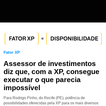
Fator XP
Assessor de investimentos
diz que, com a XP, consegue
executar o que parecia
impossível
Para Rodrigo Pinho, do Recife (PE), potência de
possibilidades oferecidas pela XP para os mais diversos