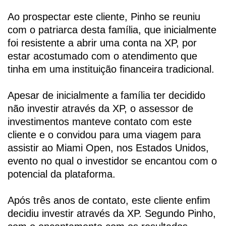
Ao prospectar este cliente, Pinho se reuniu
com o patriarca desta família, que inicialmente
foi resistente a abrir uma conta na XP, por
estar acostumado com o atendimento que
tinha em uma instituição financeira tradicional.
Apesar de inicialmente a família ter decidido
não investir através da XP, o assessor de
investimentos manteve contato com este
cliente e o convidou para uma viagem para
assistir ao Miami Open, nos Estados Unidos,
evento no qual o investidor se encantou com o
potencial da plataforma.
Após três anos de contato, este cliente enfim
decidiu investir através da XP. Segundo Pinho,