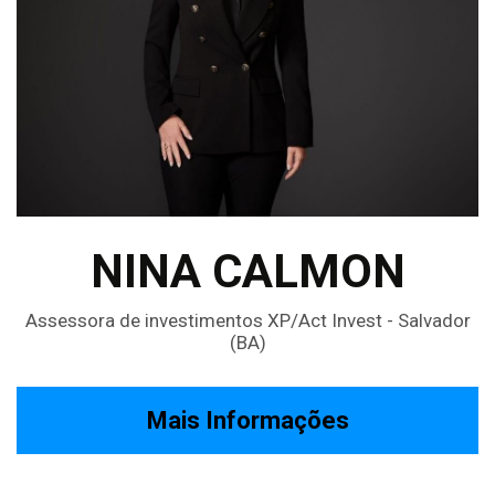
NINA CALMON
Assessora de investimentos XP/Act Invest - Salvador
(BA)
Mais Informações