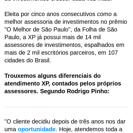
Eleita por cinco anos consecutivos como a
melhor assessoria de investimentos no prêmio
"O Melhor de São Paulo", da Folha de São
Paulo, a XP já possui mais de 14 mil
assessores de investimentos, espalhados em
mais de 2 mil escritórios parceiros, em 107
cidades do Brasil.
Trouxemos alguns diferenciais do
atendimento XP, contados pelos próprios
assessores. Segundo Rodrigo Pinho:
"O cliente decidiu depois de três anos nos dar
uma
oportunidade
. Hoje, atendemos toda a