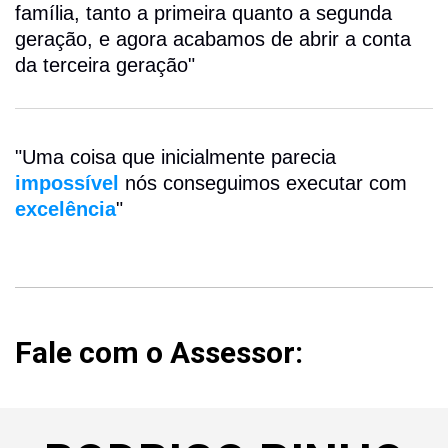
família, tanto a primeira quanto a segunda
geração, e agora acabamos de abrir a conta
da terceira geração"
"Uma coisa que inicialmente parecia
impossível
nós conseguimos executar com
excelência
"
Fale com o Assessor: