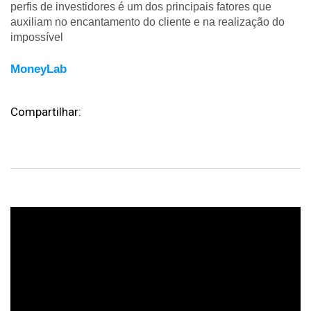
perfis de investidores é um dos principais fatores que
auxiliam no encantamento do cliente e na realização do
impossível
MoneyLab
Compartilhar: