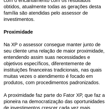
com o encantamento com os resultados
obtidos, atualmente todas as gerações desta
família são atendidas pelo assessor de
investimentos.
Proximidade
Na XP o assessor consegue manter junto de
seu cliente uma relação de maior proximidade,
entendendo assim suas necessidades e
objetivos específicos, diferentemente de
instituições financeiras tradicionais, nas quais
muitas vezes o atendimento é focado em
produtos, com procedimentos padronizados.
A proximidade faz parte do Fator XP, que faz a
pioneira na democratização das oportunidades
de investimentos crescer cada vez mais.