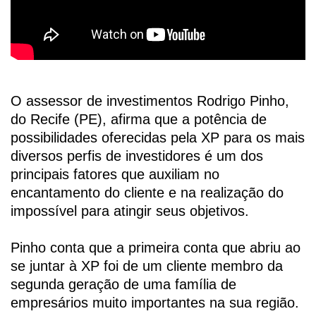
O assessor de investimentos Rodrigo Pinho,
do Recife (PE), afirma que a potência de
possibilidades oferecidas pela XP para os mais
diversos perfis de investidores é um dos
principais fatores que auxiliam no
encantamento do cliente e na realização do
impossível para atingir seus objetivos.
Pinho conta que a primeira conta que abriu ao
se juntar à XP foi de um cliente membro da
segunda geração de uma família de
empresários muito importantes na sua região.